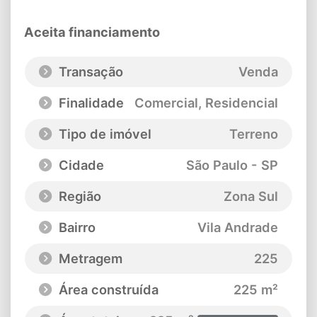
Aceita financiamento
Transação
Venda
Finalidade
Comercial, Residencial
Tipo de imóvel
Terreno
Cidade
São Paulo - SP
Região
Zona Sul
Bairro
Vila Andrade
Metragem
225
Área construída
225 m²