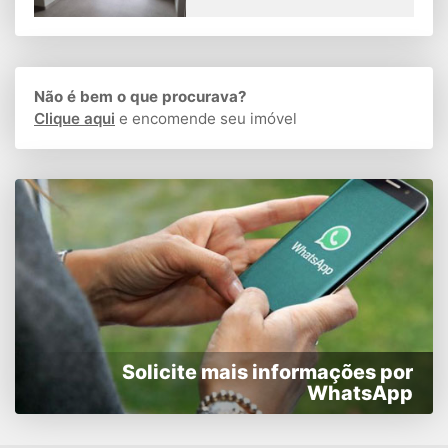
Não é bem o que procurava?
Clique aqui
e encomende seu imóvel
Solicite mais informações por
WhatsApp