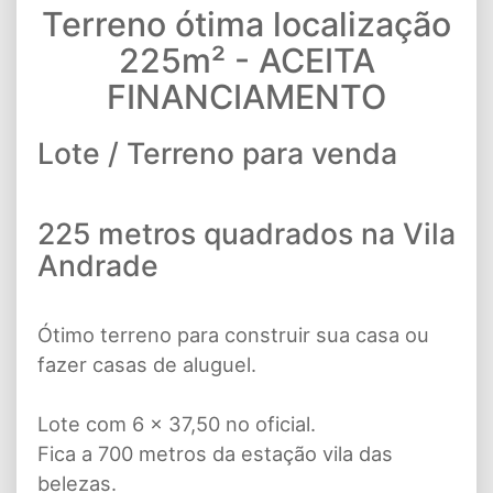
Terreno ótima localização
225m² - ACEITA
FINANCIAMENTO
Lote / Terreno para venda
225 metros quadrados na Vila
Andrade
Ótimo terreno para construir sua casa ou
fazer casas de aluguel.
Lote com 6 x 37,50 no oficial.
Fica a 700 metros da estação vila das
belezas.