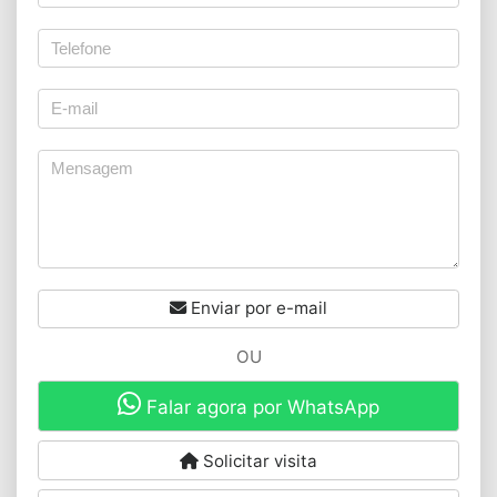
Enviar por e-mail
OU
Falar agora por WhatsApp
Solicitar visita