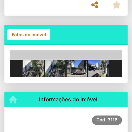
Fotos do imóvel
Previous
Next
Informações do imóvel
Cód.
3116