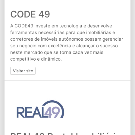
CODE 49
A CODE49 investe em tecnologia e desenvolve
ferramentas necessárias para que imobiliárias e
corretores de imóveis autônomos possam gerenciar
seu negócio com excelência e alcançar o sucesso
neste mercado que se torna cada vez mais
competitivo e dinâmico.
Visitar site