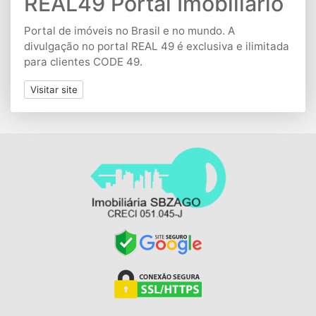
REAL49 Portal Imobiliário
Portal de imóveis no Brasil e no mundo. A
divulgação no portal REAL 49 é exclusiva e ilimitada
para clientes CODE 49.
Visitar site