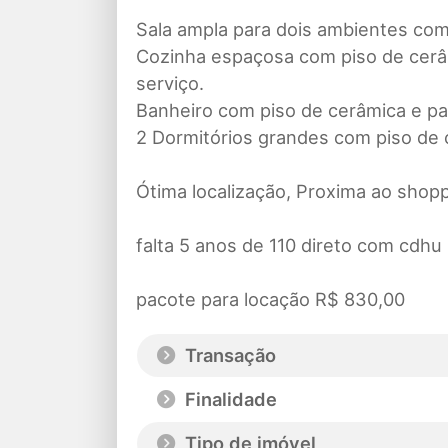
Sala ampla para dois ambientes com 
Cozinha espaçosa com piso de cerâ
serviço.
Banheiro com piso de cerâmica e pa
2 Dormitórios grandes com piso de 
Ótima localização, Proxima ao sho
falta 5 anos de 110 direto com cdhu
pacote para locação R$ 830,00
Transação
Finalidade
Tipo de imóvel