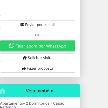
Enviar por e-mail
OU
Falar agora por WhatsApp
Solicitar visita
Fazer proposta
Veja também
Apartamento- 2 Dormitórios - Capão
Redondo