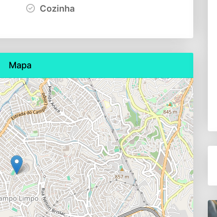
Cozinha
Mapa