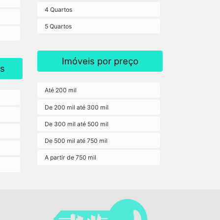
4 Quartos
5 Quartos
Imóveis por preço
s
Até 200 mil
De 200 mil até 300 mil
De 300 mil até 500 mil
De 500 mil até 750 mil
A partir de 750 mil