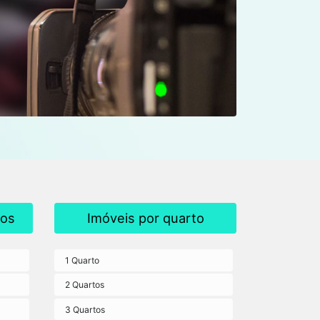
dos
Imóveis por quarto
1 Quarto
2 Quartos
3 Quartos