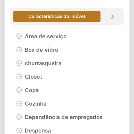
Características do imóvel
Área de serviço
Box de vidro
churrasqueira
Closet
Copa
Cozinha
Dependência de empregados
Despensa