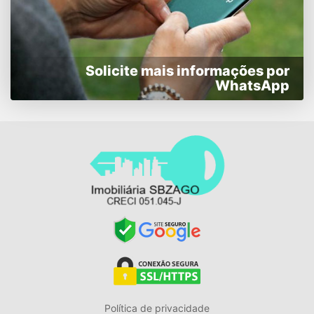
Solicite mais informações por
WhatsApp
Política de privacidade