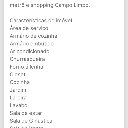
metrô e shopping Campo Limpo.
Características do imóvel
Área de serviço
Armário de cozinha
Armário embutido
Ar condicionado
Churrasqueira
Forno á lenha
Closet
Cozinha
Jardim
Lareira
Lavabo
Sala de estar
Sala de Ginastica