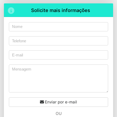
Solicite mais informações
Enviar por e-mail
OU