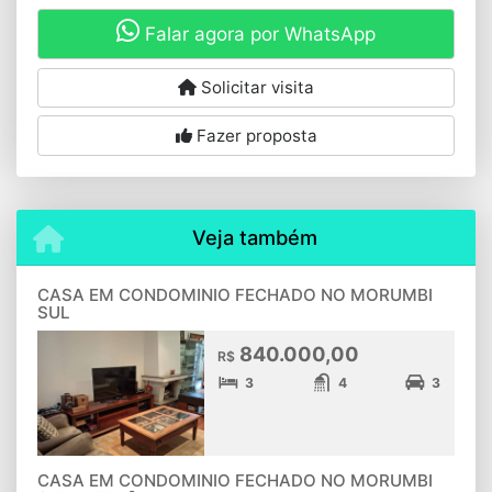
Falar agora por WhatsApp
Solicitar visita
Fazer proposta
Veja também
CASA EM CONDOMINIO FECHADO NO MORUMBI
SUL
840.000,00
R$
3
4
3
CASA EM CONDOMINIO FECHADO NO MORUMBI