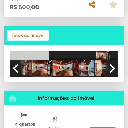
IPTU
R$
600,00
Fotos do imóvel
Previous
Next
Informações do imóvel
4 quartos