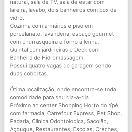
natural, sala de TV, sala de estar com
lareira, lavabo, dois banheiros com box de
vidro.
Cozinha com armários e piso em
porcelanato, lavanderia, espaço gourmet
com churrasqueira e forno á lenha.
Quintal com jardineiras e Deck com
Banheira de Hidromassagem.
Possui quatro vagas de garagem sendo
duas cobertas.
Ótima localização, onde encontra-se toda
comodidade para seu dia-a-dia.
Próximo ao center Shopping Horto do Ypê,
com farmacia, Carrefour Express, Pet Shop,
Padaria, Clinica Odontologica, Sacolão,
Açougue, Restaurantes, Escolas, Creches,