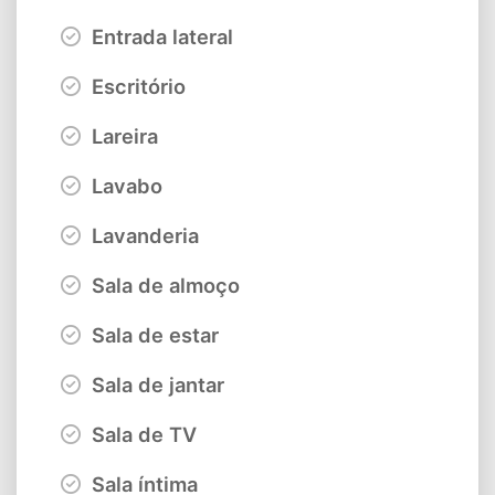
Entrada lateral
Escritório
Lareira
Lavabo
Lavanderia
Sala de almoço
Sala de estar
Sala de jantar
Sala de TV
Sala íntima