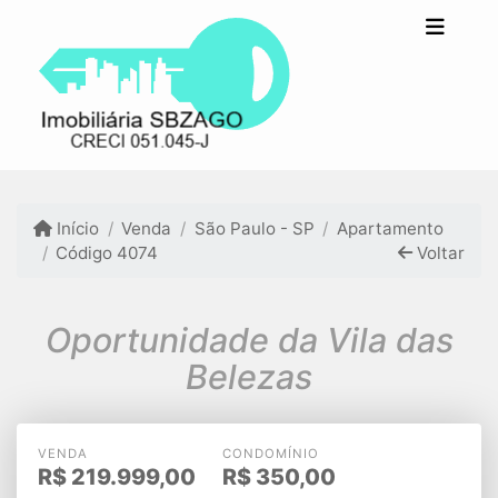
Início
Venda
São Paulo - SP
Apartamento
Código 4074
Voltar
Oportunidade da Vila das
Belezas
VENDA
CONDOMÍNIO
R$
219.999,00
R$
350,00