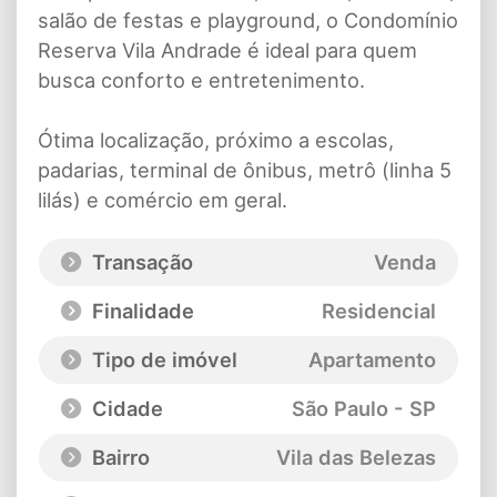
salão de festas e playground, o Condomínio
Reserva Vila Andrade é ideal para quem
busca conforto e entretenimento.
Ótima localização, próximo a escolas,
padarias, terminal de ônibus, metrô (linha 5
lilás) e comércio em geral.
Transação
Venda
Finalidade
Residencial
Tipo de imóvel
Apartamento
Cidade
São Paulo - SP
Bairro
Vila das Belezas