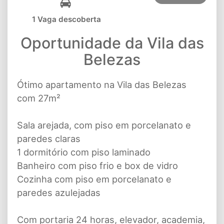
1 Vaga descoberta
Oportunidade da Vila das
Belezas
Ótimo apartamento na Vila das Belezas
com 27m²
Sala arejada, com piso em porcelanato e
paredes claras
1 dormitório com piso laminado
Banheiro com piso frio e box de vidro
Cozinha com piso em porcelanato e
paredes azulejadas
Com portaria 24 horas, elevador, academia,