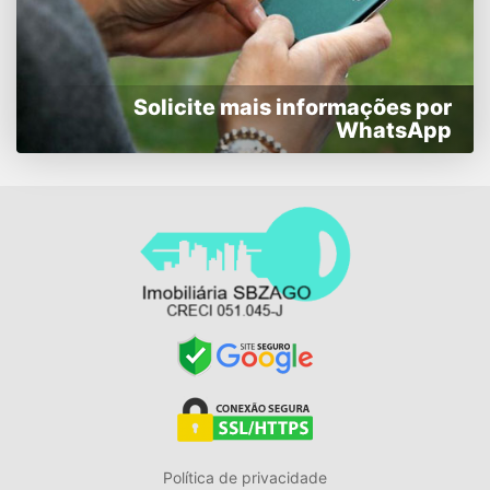
Solicite mais informações por
WhatsApp
Política de privacidade