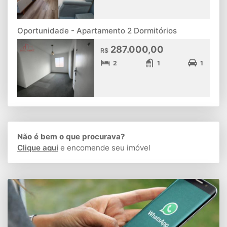
Oportunidade - Apartamento 2 Dormitórios
287.000,00
R$
2
1
1
Não é bem o que procurava?
Clique aqui
e encomende seu imóvel