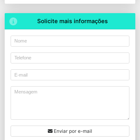
Solicite mais informações
Enviar por e-mail