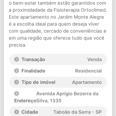
o bem-estar também estão garantidos com
a proximidadade da Fisioterapia Ortoclimed.
Este apartamento no
Jardim Monte Alegre
é a escolha ideal para quem deseja viver
com qualidade, cercado de conveniências e
em uma região que oferece tudo que você
precisa.
Transação
Venda
Finalidade
Residencial
Tipo de imóvel
Apartamento
Avenida Aprígio Bezerra da
Endereço
Silva
, 1335
Cidade
Taboão da Serra - SP