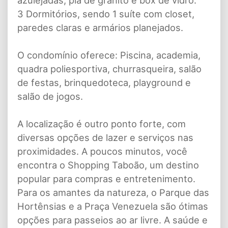
azulejadas, pia de granito e box de vidro.
3 Dormitórios, sendo 1 suíte com closet,
paredes claras e armários planejados.
O condomínio oferece: Piscina, academia,
quadra poliesportiva, churrasqueira, salão
de festas, brinquedoteca, playground e
salão de jogos.
A localização é outro ponto forte, com
diversas opções de lazer e serviços nas
proximidades. A poucos minutos, você
encontra o Shopping Taboão, um destino
popular para compras e entretenimento.
Para os amantes da natureza, o Parque das
Hortênsias e a Praça Venezuela são ótimas
opções para passeios ao ar livre. A saúde e