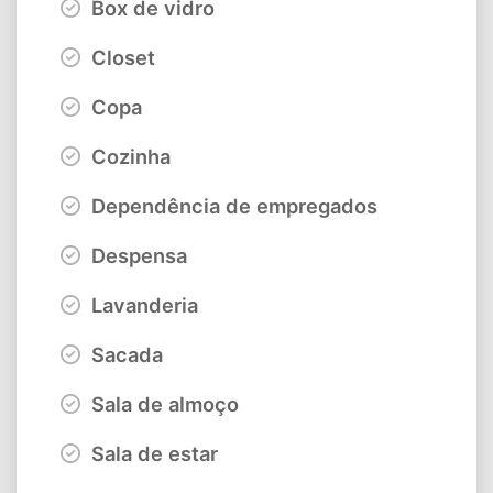
Box de vidro
Closet
Copa
Cozinha
Dependência de empregados
Despensa
Lavanderia
Sacada
Sala de almoço
Sala de estar