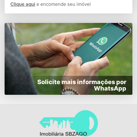
Clique aqui
e encomende seu imóvel
Solicite mais informações por
WhatsApp