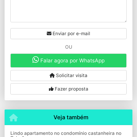
Enviar por e-mail
OU
Falar agora por WhatsApp
Solicitar visita
Fazer proposta
Veja também
Lindo apartamento no condomínio castanheira no