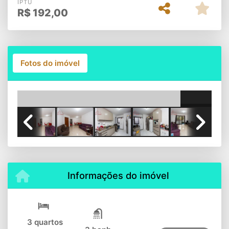
IPTU
R$
192,00
Fotos do imóvel
Previous
Next
Informações do imóvel
3 quartos