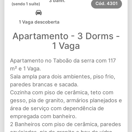
3 banh.
Cód.
4301
(sendo 1 suíte)
1 Vaga descoberta
Apartamento - 3 Dorms -
1 Vaga
Apartamento no Taboão da serra com 117
m² e 1 Vaga.
Sala ampla para dois ambientes, piso frio,
paredes brancas e sacada.
Cozinha com piso de cerâmica, teto com
gesso, pia de granito, armários planejados e
área de serviço com dependência de
empregada com banheiro.
2 Banheiros com piso de cerâmica, paredes