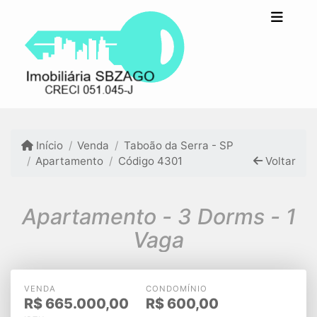
Início
Venda
Taboão da Serra - SP
Apartamento
Código 4301
Voltar
Apartamento - 3 Dorms - 1
Vaga
VENDA
CONDOMÍNIO
R$
665.000,00
R$
600,00