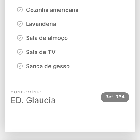
Cozinha americana
Lavanderia
Sala de almoço
Sala de TV
Sanca de gesso
CONDOMÍNIO
Ref.
364
ED. Glaucia