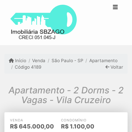
Início
Venda
São Paulo - SP
Apartamento
Código 4189
Voltar
Apartamento - 2 Dorms - 2
Vagas - Vila Cruzeiro
VENDA
CONDOMÍNIO
R$
645.000,00
R$
1.100,00