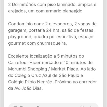
2 Dormitórios com piso laminado, amplos e
arejados, um com armario planeajdo
Condomínio com: 2 elevadores, 2 vagas de
garagem, portaria 24 hrs, salão de festas,
playground, quadra poliesportiva, espaço
gourmet com churrasqueira.
Excelente localização a 5 minutos do
Carrefour Hipermercado e 10 minutos do
Morumbi Shopping / Market Place. Ao lado
do Colégio Cruz Azul de São Paulo e
Colégio Plinio Negrão. Próximo ao corredor
da Av. João Dias.