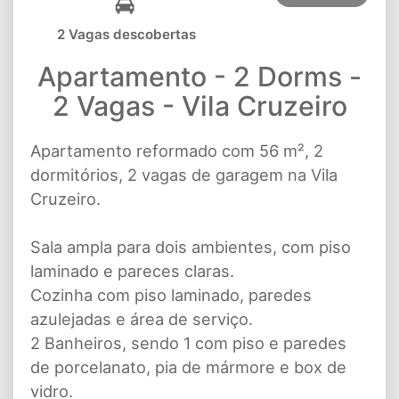
2 Vagas descobertas
Apartamento - 2 Dorms -
2 Vagas - Vila Cruzeiro
Apartamento reformado com 56 m², 2
dormitórios, 2 vagas de garagem na Vila
Cruzeiro.
Sala ampla para dois ambientes, com piso
laminado e pareces claras.
Cozinha com piso laminado, paredes
azulejadas e área de serviço.
2 Banheiros, sendo 1 com piso e paredes
de porcelanato, pia de mármore e box de
vidro.