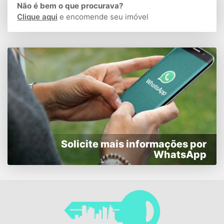
Não é bem o que procurava?
Clique aqui
e encomende seu imóvel
Solicite mais informações por
WhatsApp