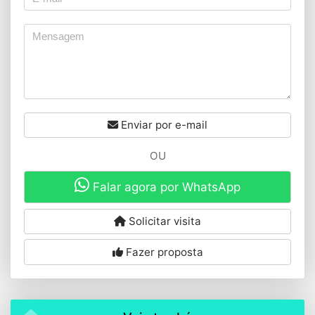
Enviar por e-mail
OU
Falar agora por WhatsApp
Solicitar visita
Fazer proposta