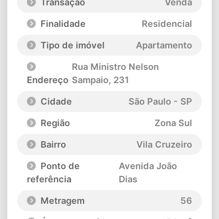
Transação
Venda
Finalidade
Residencial
Tipo de imóvel
Apartamento
Rua Ministro Nelson
Endereço
Sampaio
, 231
Cidade
São Paulo - SP
Região
Zona Sul
Bairro
Vila Cruzeiro
Ponto de
Avenida João
referência
Dias
Metragem
56